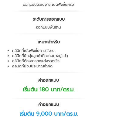
ออกแบบเรียบง่าย เน้นฟังชั่นครบ
ระดับการออกแบบ
ออกแบบพื้นฐาน
เหมาะสำหรับ
คลินิกที่เน้นฟังชั่นการใช้งาน
คลินิกที่มีกลุ่มลูกค้าติดตามมาอยู่แล้ว
คลินิกที่ต้องการตกแต่งรวดเร็ว
คลินิกที่มีงบประมาณจำกัด
ค่าออกแบบ
เริ่มต้น 180 บาท/ตร.ม.
ค่าออกแบบ
เริ่มต้น 9,000 บาท/ตร.ม.