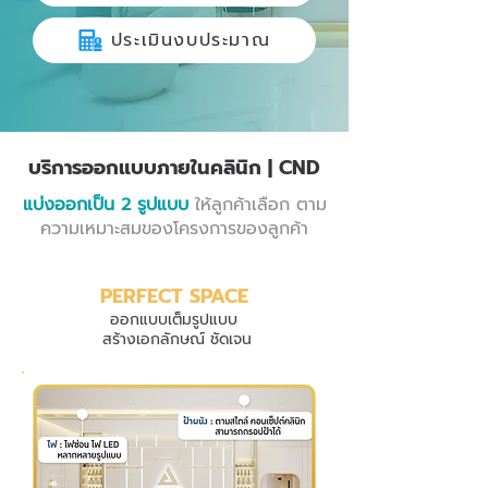
ประเมินงบประมาณ
บริการออกแบบภายในคลินิก | CND
แบ่งออกเป็น 2 รูปแบบ
ให้ลูกค้าเลือก ตาม
ความเหมาะสมของโครงการของลูกค้า
PERFECT SPACE
ออกแบบเต็มรูปแบบ
สร้างเอกลักษณ์ ชัดเจน