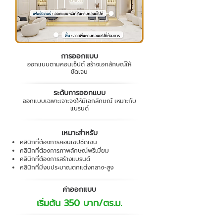
การออกแบบ
ออกแบบตามคอนเซ็ปต์ สร้างเอกลักษณ์ให้
ชัดเจน
ระดับการออกแบบ
ออกแบบเฉพาะเจาะจงให้มีเอกลักษณ์ เหมาะกับ
แบรนด์
เหมาะสำหรับ
คลินิกที่ต้องการคอนเซปชัดเจน
คลินิกที่ต้องการภาพลักษณ์พรีเมี่ยม
คลินิกที่ต้องการสร้างแบรนด์
คลินิกที่มีงบประมาณตกแต่งกลาง-สูง
ค่าออกแบบ
เริ่มต้น 350 บาท/ตร.ม.