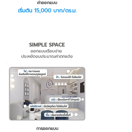
ค่าออกแบบ
เริ่มต้น 15,000 บาท/ตร.ม.
SIMPLE SPACE
ออกแบบเรียบง่าย
ประหยัดงบประมาณค่าตกแต่ง
การออกแบบ