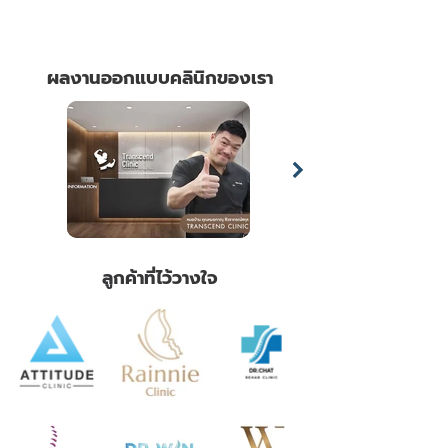
ผลงานออกแบบคลินิกของเรา
ลูกค้าที่ไว้วางใจ