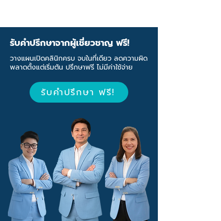
รับคำปรึกษาจากผู้เชี่ยวชาญ ฟรี!
วางแผนเปิดคลินิกครบ จบในที่เดียว ลดความผิด
พลาดตั้งแต่เริ่มต้น ปรึกษาฟรี ไม่มีค่าใช้จ่าย
รับคำปรึกษา ฟรี!