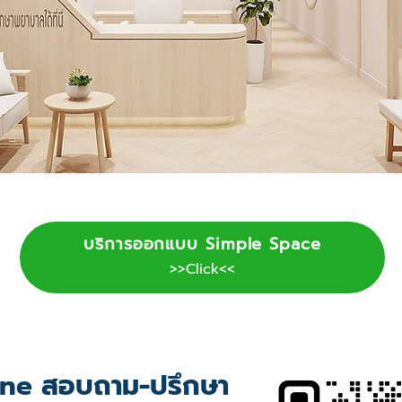
บริการออกแบบ Simple Space
>>Click<<
ne สอบถาม-ปรึกษา