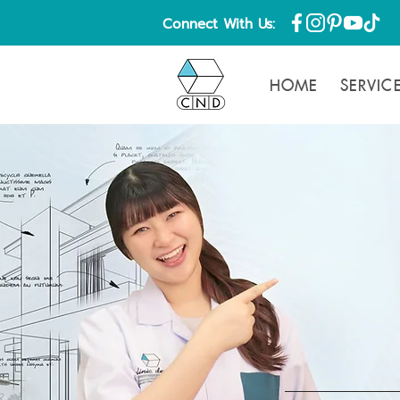
Connect With Us:
HOME
SERVIC