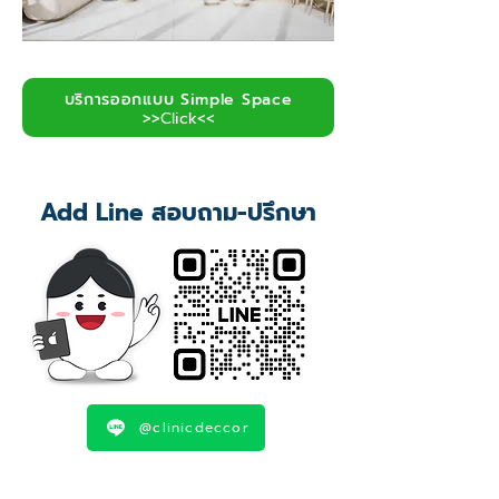
บริการออกแบบ Simple Space
>>Click<<
Add Line สอบถาม-ปรึกษา
@clinicdeccor