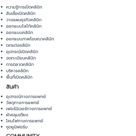
ความรู้การเปิดคลินิก
สินเชื่อเปิดคลินิก
วางแผนธุรกิจคลินิก
ออกแบบโลโก้คลินิก
ออกแบบคลินิก
ออกแบบภาพโฆษณาคลินิก
ตกแต่งคลินิก
อุปกรณ์เปิดคลินิก
จดทะเบียนคลินิก
การตลาดคลินิก
บริหารคลินิก
พื้นที่เปิดคลินิก
สินค้า
อุปกรณ์ทางการแพทย์
วัสดุทางการแพทย์
เฟอร์นิเจอร์ทางการแพทย์
ผ้าคลุมเตียง
โคมไฟทางการแพทย์
ชุดยูนิฟอร์ม