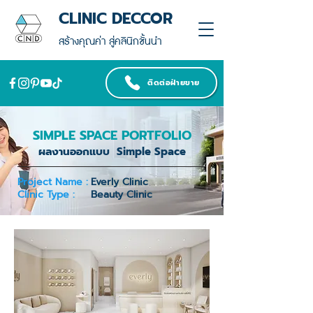
CLINIC DECCOR
สร้างคุณค่า สู่คลินิกชั้นนำ
ติดต่อฝ่ายขาย
SIMPLE SPACE PORTFOLIO
ผลงานออกแบบ Simple Space
Project Name :
Everly Clinic
Clinic Type :
Beauty Clinic