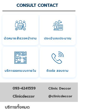
CONSULT CONTACT
นัดหมายสำรวจหน้างาน
ประเมินงบประมาณ
บริการออกแบบภายใน
ติดต่อ สอบถาม
093-4241559
Clinic Deccor
Clinicdeccor
@clinicdeccor
บริการทั้งหมด