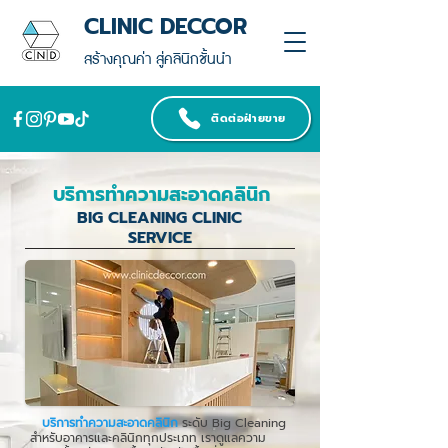
CLINIC DECCOR
สร้างคุณค่า สู่คลินิกชั้นนำ
ติดต่อฝ่ายขาย
บริการทำความสะอาดคลินิก
BIG CLEANING CLINIC
SERVICE
บริการทำความสะอาดคลินิก
ระดับ Big Cleaning
สำหรับอาคารและคลินิกทุกประเภท เราดูแลความ