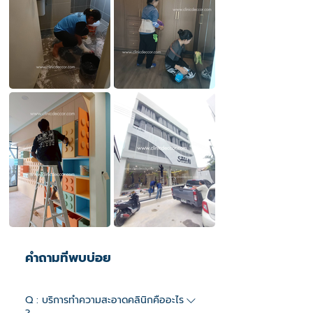
คำถามที่พบบ่อย
Q : บริการทำความสะอาดคลินิกคืออะไร