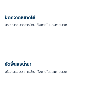
ปัดกวาดหยากไย่
บริเวณรอบอาคารบ้าน ทั้งภายในและภายนอก
ขัดพื้นลงน้ำยา
บริเวณรอบอาคารบ้าน ทั้งภายในและภายนอก