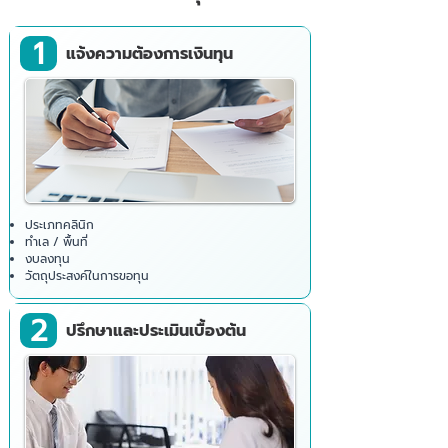
1
แจ้งความต้องการเงินทุน
ประเภทคลินิก
ทำเล / พื้นที่
งบลงทุน
วัตถุประสงค์ในการขอทุน
2
ปรึกษาและประเมินเบื้องต้น