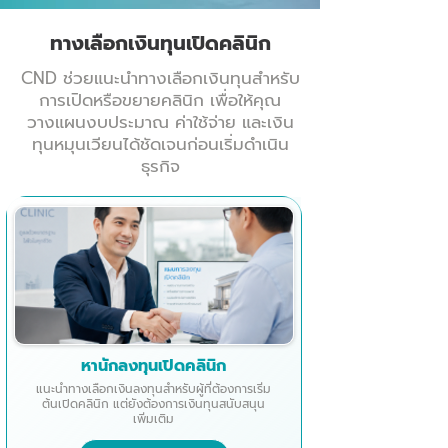
ทางเลือกเงินทุนเปิดคลินิก
CND ช่วยแนะนำทางเลือกเงินทุนสำหรับ
การเปิดหรือขยายคลินิก เพื่อให้คุณ
วางแผนงบประมาณ ค่าใช้จ่าย และเงิน
ทุนหมุนเวียนได้ชัดเจนก่อนเริ่มดำเนิน
ธุรกิจ
หานักลงทุนเปิดคลินิก
แนะนำทางเลือกเงินลงทุนสำหรับผู้ที่ต้องการเริ่ม
ต้นเปิดคลินิก แต่ยังต้องการเงินทุนสนับสนุน
เพิ่มเติม