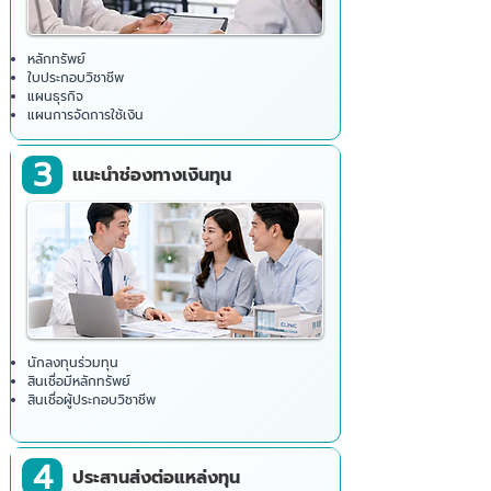
หลักทรัพย์
ใบประกอบวิชาชีพ
แผนธุรกิจ
แผนการจัดการใช้เงิน
3
แนะนำช่องทางเงินทุน
นักลงทุนร่วมทุน
สินเชื่อมีหลักทรัพย์
สินเชื่อผู้ประกอบวิชาชีพ​
4
ประสานส่งต่อแหล่งทุน