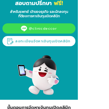
ฟรี!
สอบถามปรึกษา
สำหรับแพทย์ เจ้าของธุรกิจ และนักลงทุน
ที่ต้องการหาเงินทุนเปิดคลินิก
@clinicdeccor
ลงทะเบียนจัดหาเงินทุนเปิดคลินิก
ขั้นตอนการจัดหาเงินทุนเปิดคลินิก