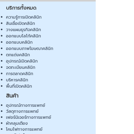
บริการทั้งหมด
ความรู้การเปิดคลินิก
สินเชื่อเปิดคลินิก
วางแผนธุรกิจคลินิก
ออกแบบโลโก้คลินิก
ออกแบบคลินิก
ออกแบบภาพโฆษณาคลินิก
ตกแต่งคลินิก
อุปกรณ์เปิดคลินิก
จดทะเบียนคลินิก
การตลาดคลินิก
บริหารคลินิก
พื้นที่เปิดคลินิก
สินค้า
อุปกรณ์ทางการแพทย์
วัสดุทางการแพทย์
เฟอร์นิเจอร์ทางการแพทย์
ผ้าคลุมเตียง
โคมไฟทางการแพทย์