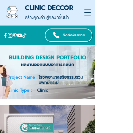
CLINIC DECCOR
สร้างคุณค่า สู่คลินิกชั้นนำ
ติดต่อฝ่ายขาย
BUILDING DESIGN PORTFOLIO
ผลงานออกแบบอาคารคลินิก
Project Name :
โรงพยาบาลจริยธรรมรวม
แพทย์กระบี่
Clinic Type :
Clinic