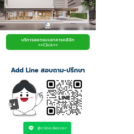
บริการออกแบบอาคารคลินิก
>>Click<<
Add Line สอบถาม-ปรึกษา
@clinicdeccor