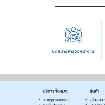
นัดหมายสำรวจหน้างาน
บริการทั้งหมด
สินค้า
อุปกรณ์ทา
ความรู้การเปิดคลินิก
วัสดุทางก