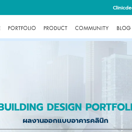
Clinicd
E
PORTFOLIO
PRODUCT
COMMUNITY
BLOG
BUILDING DESIGN PORTFOL
ผลงานออกแบบอาคารคลินิก