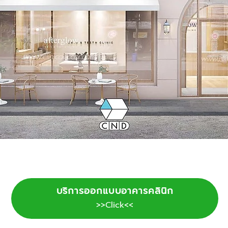
บริการออกแบบอาคารคลินิก
>>Click<<