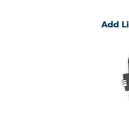
Add Li