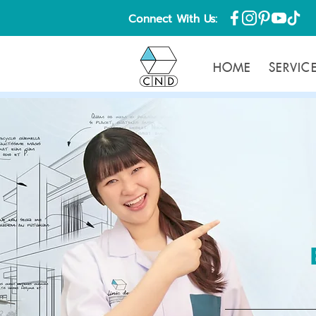
Connect With Us:
HOME
SERVIC