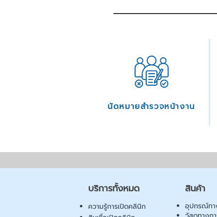
นัดหมายสำรวจหน้างาน
บริการทั้งหมด
สินค้า
อุปกรณ์ทา
ความรู้การเปิดคลินิก
วัสดุทางก