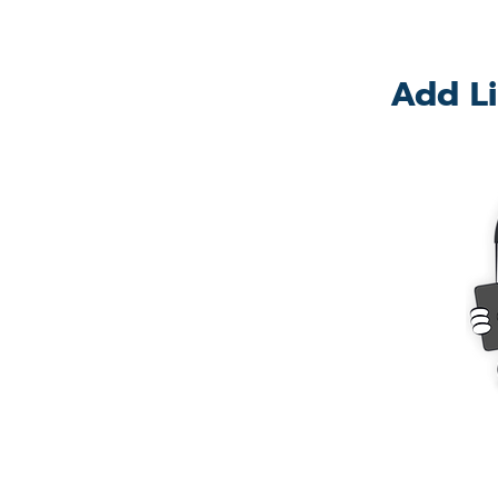
Add Li