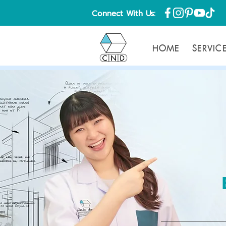
Connect With Us:
HOME
SERVIC