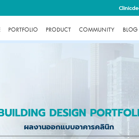
Clinicd
E
PORTFOLIO
PRODUCT
COMMUNITY
BLOG
BUILDING DESIGN PORTFOL
ผลงานออกแบบอาคารคลินิก