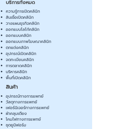
บริการทั้งหมด
ความรู้การเปิดคลินิก
สินเชื่อเปิดคลินิก
วางแผนธุรกิจคลินิก
ออกแบบโลโก้คลินิก
ออกแบบคลินิก
ออกแบบภาพโฆษณาคลินิก
ตกแต่งคลินิก
อุปกรณ์เปิดคลินิก
จดทะเบียนคลินิก
การตลาดคลินิก
บริหารคลินิก
พื้นที่เปิดคลินิก
สินค้า
อุปกรณ์ทางการแพทย์
วัสดุทางการแพทย์
เฟอร์นิเจอร์ทางการแพทย์
ผ้าคลุมเตียง
โคมไฟทางการแพทย์
ชุดยูนิฟอร์ม