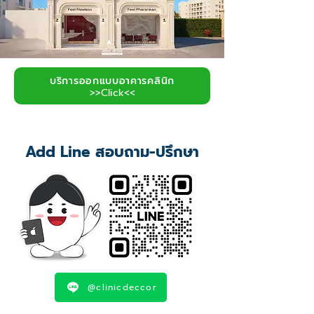
บริการออกแบบอาคารคลินิก
>>Click<<
Add Line สอบถาม-ปรึกษา
@clinicdeccor