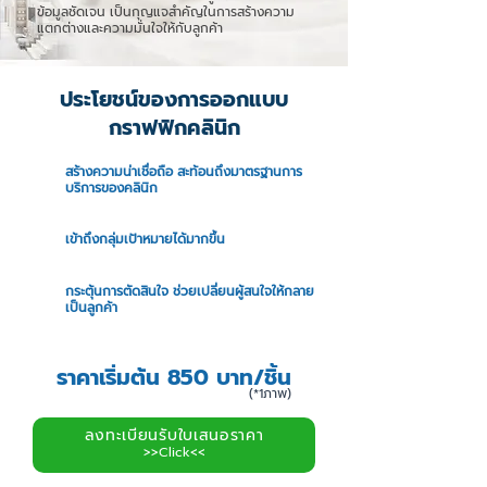
ข้อมูลชัดเจน เป็นกุญแจสำคัญในการสร้างความ
แตกต่างและความมั่นใจให้กับลูกค้า
ประโยชน์ของการออกแบบ
กราฟฟิกคลินิก
สร้างความน่าเชื่อถือ สะท้อนถึงมาตรฐานการ
บริการของคลินิก
เข้าถึงกลุ่มเป้าหมายได้มากขึ้น
กระตุ้นการตัดสินใจ ช่วยเปลี่ยนผู้สนใจให้กลาย
เป็นลูกค้า
ราคาเริ่มต้น 850 บาท/ชิ้น
(*1ภาพ)
ลงทะเบียนรับใบเสนอราคา
>>Click<<