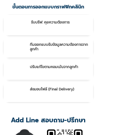
ขั้นตอนการออกแบบกราฟฟิกคลินิก
รับบรีฟ: คุยความต้องการ
1.
ทีมออกแบบรับข้อมูลความต้องการจาก
2.
ลูกค้า
ปรับแก้ไขตามคอมเม้นจากลูกค้า
3.
ส่งมอบไฟล์ (Final Delivery)
4
Add Line สอบถาม-ปรึกษา