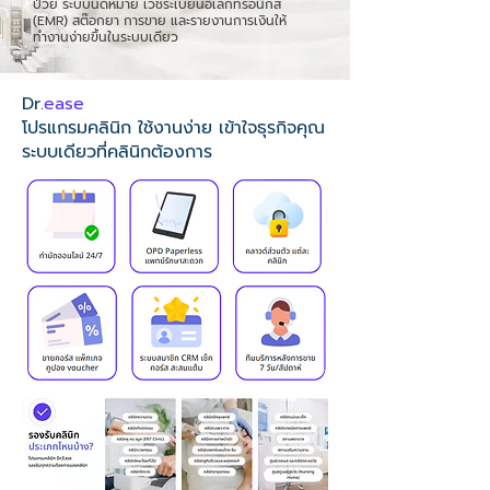
ป่วย ระบบนัดหมาย เวชระเบียนอิเล็กทรอนิกส์
(EMR) สต๊อกยา การขาย และรายงานการเงินให้
ทำงานง่ายขึ้นในระบบเดียว
Dr.
ease
โปรแกรมคลินิก ใช้งานง่าย เข้าใจธุรกิจคุณ
ระบบเดียวที่คลินิกต้องการ