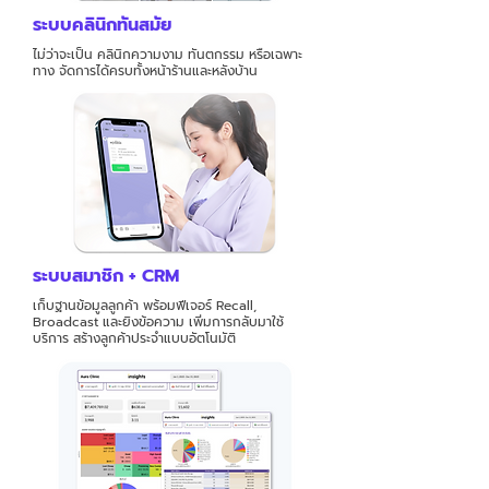
ระบบคลินิกทันสมัย
ไม่ว่าจะเป็น คลินิกความงาม ทันตกรรม หรือเฉพาะ
ทาง จัดการได้ครบทั้งหน้าร้านและหลังบ้าน
ระบบสมาชิก + CRM
เก็บฐานข้อมูลลูกค้า พร้อมฟีเจอร์ Recall,
Broadcast และยิงข้อความ เพิ่มการกลับมาใช้
บริการ สร้างลูกค้าประจำแบบอัตโนมัติ