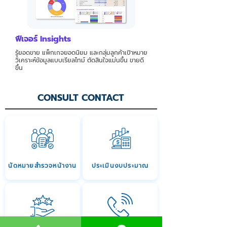
ฟีเจอร์ Insights
รู้ยอดขาย แพ็กเกจยอดนิยม และกลุ่มลูกค้าเป้าหมาย
วิเคราะห์ข้อมูลแบบเรียลไทม์ ตัดสินใจแม่นขึ้น ขายดี
ขึ้น
CONSULT CONTACT
นัดหมายสำรวจหน้างาน
ประเมินงบประมาณ