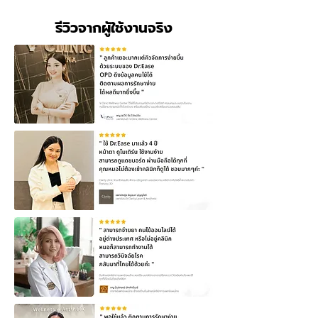
รีวิวจากผู้ใช้งานจริง