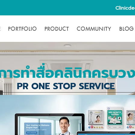
Clinicd
E
PORTFOLIO
PRODUCT
COMMUNITY
BLOG
ิการทำสื่อคลินิกครบว
PR ONE STOP SERVICE