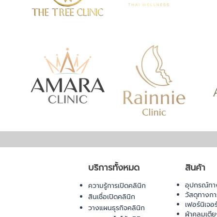
บริการทั้งหมด
สินค้า
อุปกรณ์ทา
ความรู้การเปิดคลินิก
วัสดุทางก
สินเชื่อเปิดคลินิก
เฟอร์นิเจอ
วางแผนธุรกิจคลินิก
ผ้าคลุมเตี