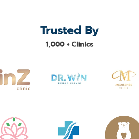
Trusted By
1,000 + Clinics