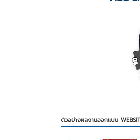
ตัวอย่างผลงานออกแบบ WEBSI