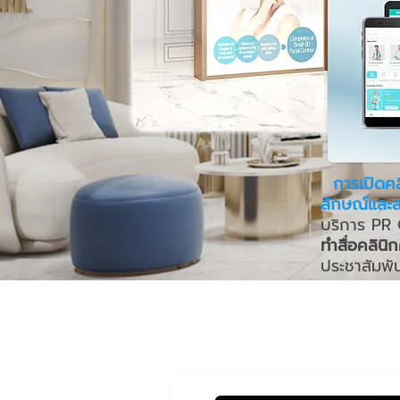
การเปิดคลิ
ลักษณ์และส
บริการ PR
ทำสื่อคลิน
ประชาสัมพัน