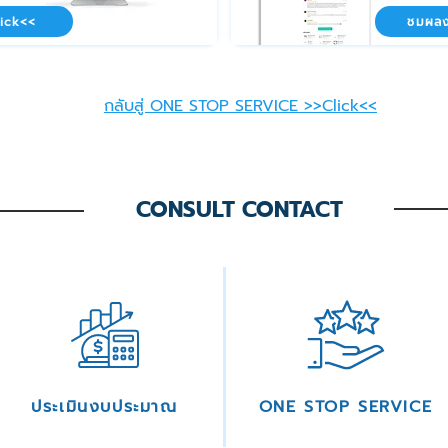
ick<<
ชมผลง
กลับสู่ ONE STOP SERVICE >>Click<<
CONSULT CONTACT
ประเมินงบประมาณ
ONE STOP SERVICE