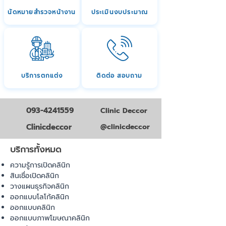
นัดหมายสำรวจหน้างาน
ประเมินงบประมาณ
บริการตกแต่ง
ติดต่อ สอบถาม
093-4241559
Clinic Deccor
Clinicdeccor
@clinicdeccor
บริการทั้งหมด
ความรู้การเปิดคลินิก
สินเชื่อเปิดคลินิก
วางแผนธุรกิจคลินิก
ออกแบบโลโก้คลินิก
ออกแบบคลินิก
ออกแบบภาพโฆษณาคลินิก