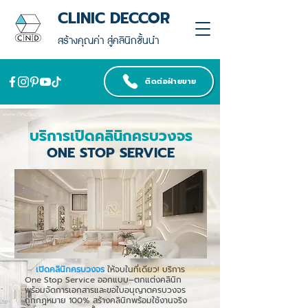
CLINIC DECCOR
สร้างคุณค่า สู่คลินิกชั้นนำ
ติดต่อฝ่ายขาย
บริการเปิดคลินิกครบวงจร
ONE STOP SERVICE
เปิดคลินิกครบวงจร
ให้จบในที่เดียว! บริการ
One Stop Service ออกแบบ–ตกแต่งคลินิก
พร้อมจัดการเอกสารและขอใบอนุญาตครบวงจร
ถูกกฎหมาย 100% สร้างคลินิกพร้อมใช้งานจริง