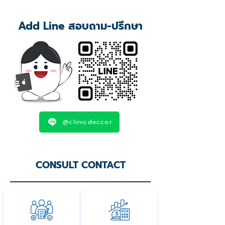
Add Line สอบถาม-ปรึกษา
@clinicdeccor
CONSULT CONTACT