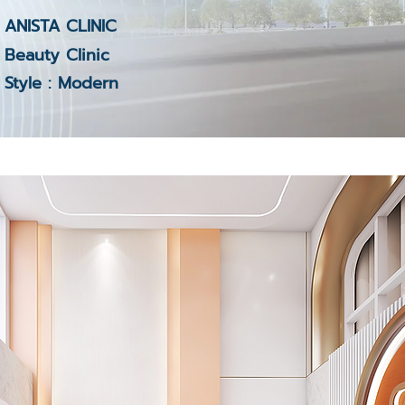
ANISTA CLINIC
Beauty Clinic
Style : Modern