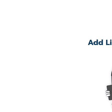
Add Li