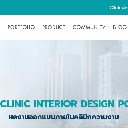
Clinicd
E
PORTFOLIO
PRODUCT
COMMUNITY
BLOG
CLINIC INTERIOR DESIGN P
ผลงานออกแบบภายในคลินิกความงาม