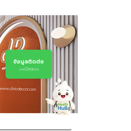
ข้อมูลติดต่อ
>>Click<<