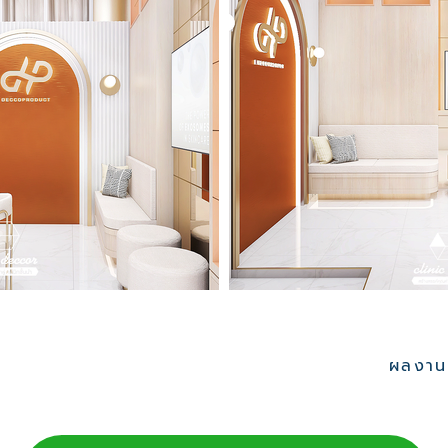
ผลงานอ