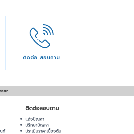
ติดต่อ สอบถาม
ccor
ติดต่อสอบถาม
แจ้งปัญหา
ปรึกษาปัญหา
ณฑ์
ประเมินราคาเบื้องต้น