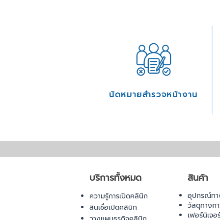
นัดหมายสำรวจหน้างาน
บริการทั้งหมด
สินค้า
อุปกรณ์ทา
ความรู้การเปิดคลินิก
วัสดุทางก
สินเชื่อเปิดคลินิก
เฟอร์นิเจอ
วางแผนธุรกิจคลินิก