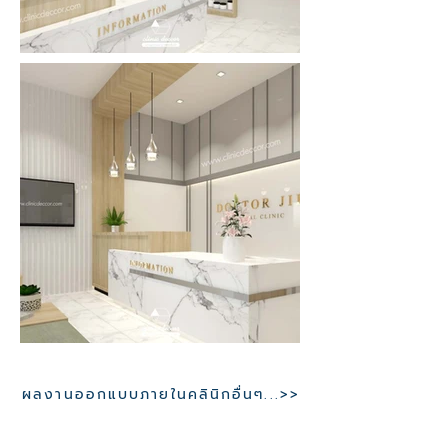
ผลงานออกแบบภายในคลินิกอื่นๆ...>>