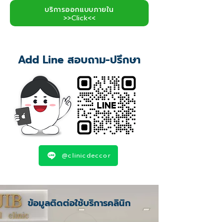
บริการออกแบบภายใน
>>Click<<
Add Line สอบถาม-ปรึกษา
@clinicdeccor
ข้อมูลติดต่อใช้บริการคลินิก