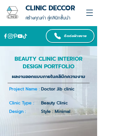
CLINIC DECCOR
สร้างคุณค่า สู่คลินิกชั้นนำ
ติดต่อฝ่ายขาย
BEAUTY CLINIC INTERIOR
DESIGN PORTFOLIO
ผลงานออกแบบภายในคลินิกความงาม
Project Name :
Doctor Jib clinic
Clinic Type :
Beauty Clinic
Design :
Style : Minimal