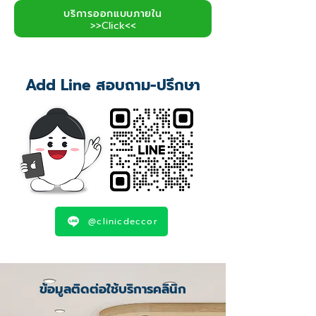
บริการออกแบบภายใน
>>Click<<
Add Line สอบถาม-ปรึกษา
@clinicdeccor
ข้อมูลติดต่อใช้บริการคลินิก