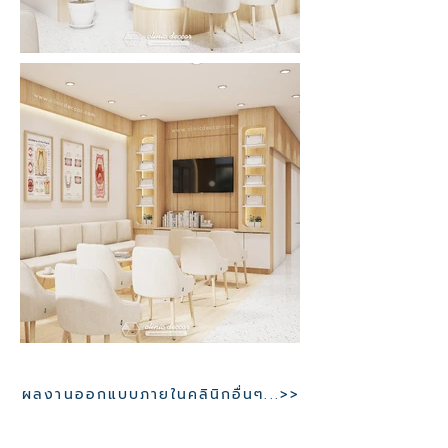
ผลงานออกแบบภายในคลินิกอื่นๆ...>>