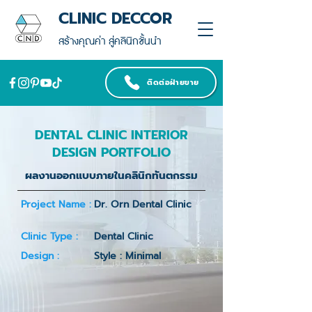
CLINIC DECCOR
สร้างคุณค่า สู่คลินิกชั้นนำ
ติดต่อฝ่ายขาย
DENTAL CLINIC INTERIOR
DESIGN PORTFOLIO
ผลงานออกแบบภายในคลินิกทันตกรรม
Project Name :
Dr. Orn Dental Clinic
Clinic Type :
Dental Clinic
Design :
Style : Minimal