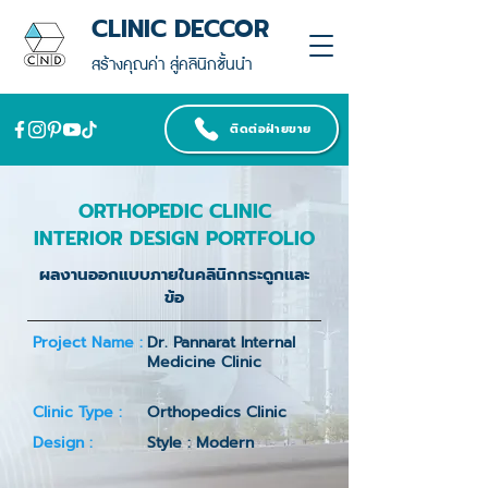
CLINIC DECCOR
สร้างคุณค่า สู่คลินิกชั้นนำ
ติดต่อฝ่ายขาย
ORTHOPEDIC CLINIC
INTERIOR DESIGN PORTFOLIO
ผลงานออกแบบภายในคลินิกกระดูกและ
ข้อ
Project Name :
Dr. Pannarat Internal
Medicine Clinic
Clinic Type :
Orthopedics Clinic
Design :
Style : Modern