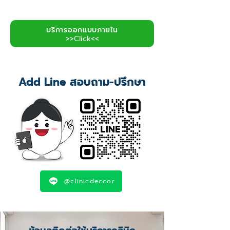
บริการออกแบบภายใน
>>Click<<
Add Line สอบถาม-ปรึกษา
@clinicdeccor