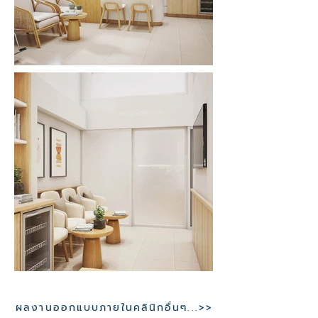
ผลงานออกแบบภายในคลินิกอื่นๆ...>>