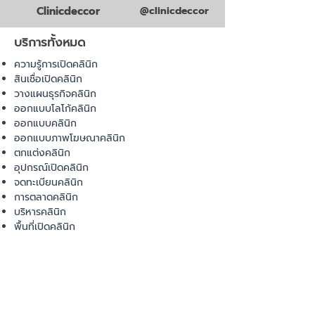
Clinicdeccor
@clinicdeccor
บริการทั้งหมด
ความรู้การเปิดคลินิก
สินเชื่อเปิดคลินิก
วางแผนธุรกิจคลินิก
ออกแบบโลโก้คลินิก
ออกแบบคลินิก
ออกแบบภาพโฆษณาคลินิก
ตกแต่งคลินิก
อุปกรณ์เปิดคลินิก
จดทะเบียนคลินิก
การตลาดคลินิก
บริหารคลินิก
พื้นที่เปิดคลินิก
สินค้า
อุปกรณ์ทางการแพทย์
วัสดุทางการแพทย์
เฟอร์นิเจอร์ทางการแพทย์
ผ้าคลุมเตียง