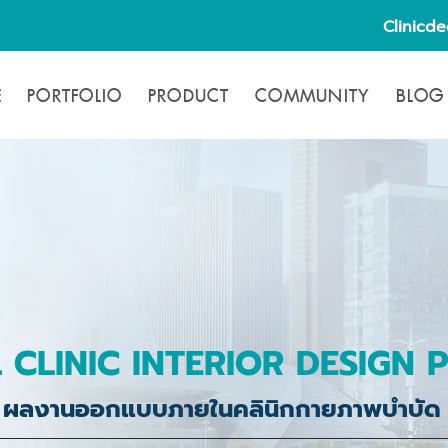
Clinicd
E
PORTFOLIO
PRODUCT
COMMUNITY
BLOG
 CLINIC INTERIOR DESIGN 
ผลงานออกแบบภายในคลินิกกายภาพบำบัด