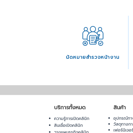
นัดหมายสำรวจหน้างาน
บริการทั้งหมด
สินค้า
อุปกรณ์ทา
ความรู้การเปิดคลินิก
วัสดุทางก
สินเชื่อเปิดคลินิก
เฟอร์นิเจอ
วางแผนธุรกิจคลินิก