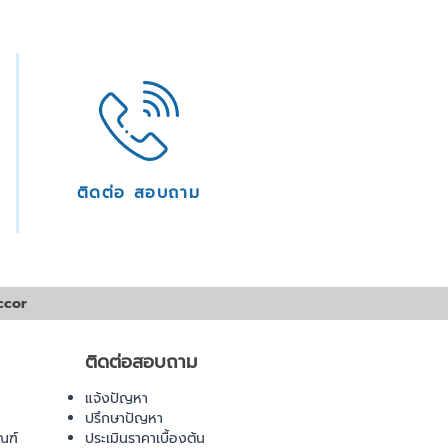
ติดต่อ สอบถาม
ccor
ติดต่อสอบถาม
แจ้งปัญหา
ปรึกษาปัญหา
ณฑ์
ประเมินราคาเบื้องต้น