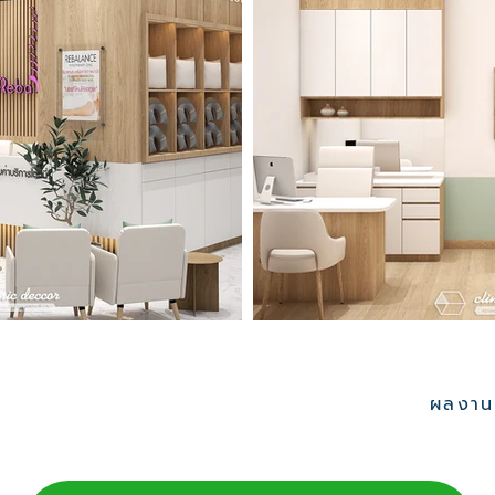
ผลงานอ