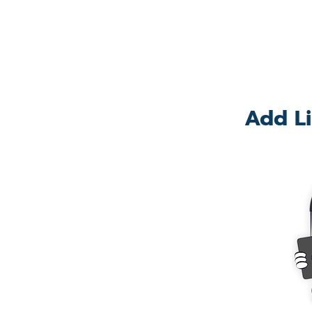
Add Li