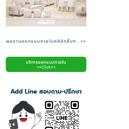
ผลงานออกแบบภายในคลินิกอื่นๆ...>>
บริการออกแบบภายใน
>>Click<<
Add Line สอบถาม-ปรึกษา