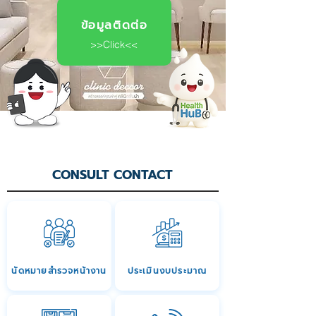
ข้อมูลติดต่อ
>>Click<<
CONSULT CONTACT
นัดหมายสำรวจหน้างาน
ประเมินงบประมาณ