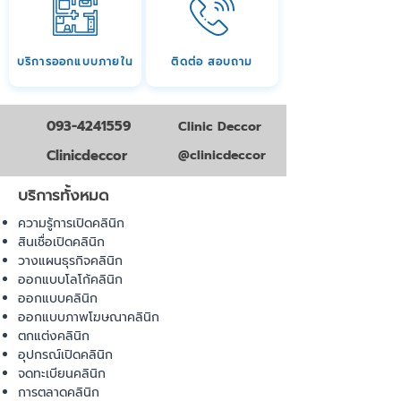
บริการออกแบบภายใน
ติดต่อ สอบถาม
093-4241559
Clinic Deccor
Clinicdeccor
@clinicdeccor
บริการทั้งหมด
ความรู้การเปิดคลินิก
สินเชื่อเปิดคลินิก
วางแผนธุรกิจคลินิก
ออกแบบโลโก้คลินิก
ออกแบบคลินิก
ออกแบบภาพโฆษณาคลินิก
ตกแต่งคลินิก
อุปกรณ์เปิดคลินิก
จดทะเบียนคลินิก
การตลาดคลินิก