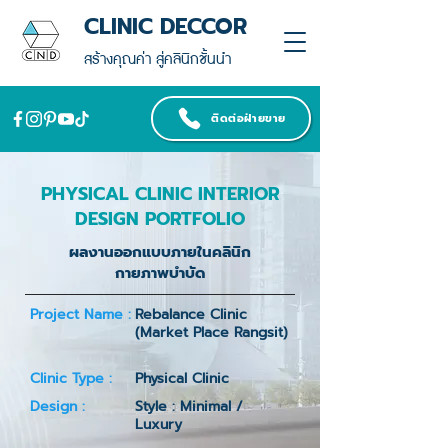
CLINIC DECCOR
สร้างคุณค่า สู่คลินิกชั้นนำ
ติดต่อฝ่ายขาย
PHYSICAL CLINIC INTERIOR
DESIGN PORTFOLIO
ผลงานออกแบบภายในคลินิก
กายภาพบำบัด
Project Name :
Rebalance Clinic
(Market Place Rangsit)
Clinic Type :
Physical Clinic
Design :
Style : Minimal /
Luxury