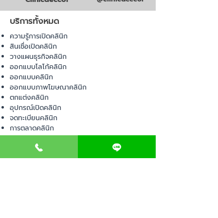
บริการทั้งหมด
ความรู้การเปิดคลินิก
สินเชื่อเปิดคลินิก
วางแผนธุรกิจคลินิก
ออกแบบโลโก้คลินิก
ออกแบบคลินิก
ออกแบบภาพโฆษณาคลินิก
ตกแต่งคลินิก
อุปกรณ์เปิดคลินิก
จดทะเบียนคลินิก
การตลาดคลินิก
บริหารคลินิก
พื้นที่เปิดคลินิก
สินค้า
อุปกรณ์ทางการแพทย์
วัสดุทางการแพทย์
เฟอร์นิเจอร์ทางการแพทย์
ผ้าคลุมเตียง