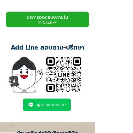
บริการออกแบบภายใน
>>Click<<
Add Line สอบถาม-ปรึกษา
@clinicdeccor