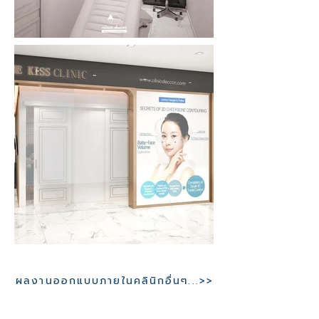
ผลงานออกแบบภายในคลินิกอื่นๆ...>>