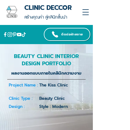
CLINIC DECCOR
สร้างคุณค่า สู่คลินิกชั้นนำ
ติดต่อฝ่ายขาย
BEAUTY CLINIC INTERIOR
DESIGN PORTFOLIO
ผลงานออกแบบภายในคลินิกความงาม
Project Name :
The Kiss Clinic
Clinic Type :
Beauty Clinic
Design :
Style : Modern