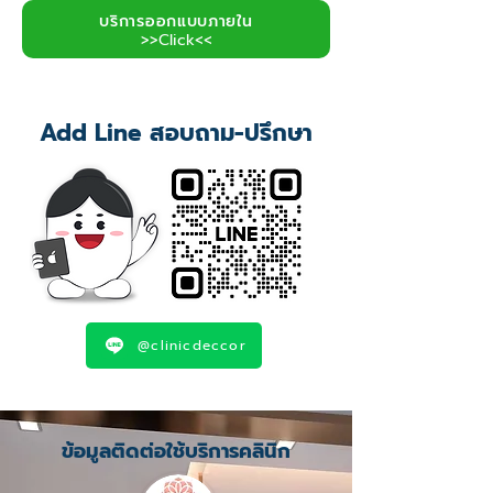
บริการออกแบบภายใน
>>Click<<
Add Line สอบถาม-ปรึกษา
@clinicdeccor
ข้อมูลติดต่อใช้บริการคลินิก