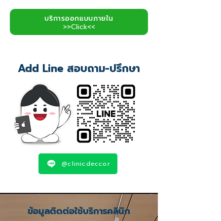
บริการออกแบบภายใน
>>Click<<
Add Line สอบถาม-ปรึกษา
@clinicdeccor
ข้อมูลติดต่อใช้บริการคลินิก