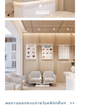
ผลงานออกแบบภายในคลินิกอื่นๆ...>>