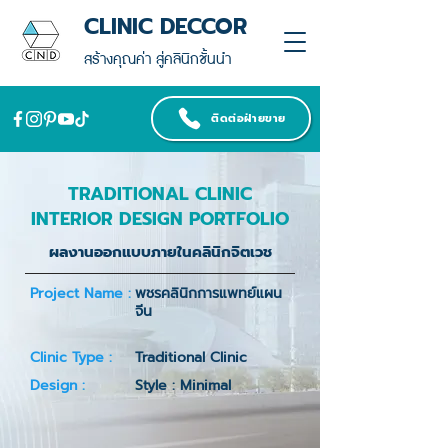
CLINIC DECCOR
สร้างคุณค่า สู่คลินิกชั้นนำ
ติดต่อฝ่ายขาย
TRADITIONAL CLINIC
INTERIOR DESIGN PORTFOLIO
ผลงานออกแบบภายในคลินิกจิตเวช
Project Name :
พชรคลินิกการแพทย์แผน
จีน
Clinic Type :
Traditional Clinic
Design :
Style : Minimal