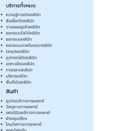
บริการทั้งหมด
ความรู้การเปิดคลินิก
สินเชื่อเปิดคลินิก
วางแผนธุรกิจคลินิก
ออกแบบโลโก้คลินิก
ออกแบบคลินิก
ออกแบบภาพโฆษณาคลินิก
ตกแต่งคลินิก
อุปกรณ์เปิดคลินิก
จดทะเบียนคลินิก
การตลาดคลินิก
บริหารคลินิก
พื้นที่เปิดคลินิก
สินค้า
อุปกรณ์ทางการแพทย์
วัสดุทางการแพทย์
เฟอร์นิเจอร์ทางการแพทย์
ผ้าคลุมเตียง
โคมไฟทางการแพทย์
ชุดยูนิฟอร์ม