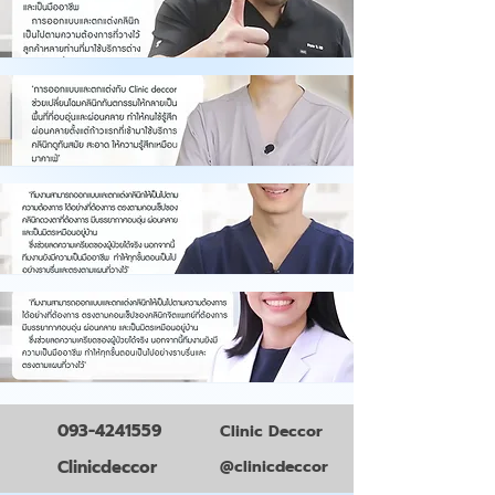
093-4241559
Clinic Deccor
Clinicdeccor
@clinicdeccor