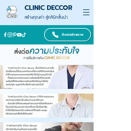
CLINIC DECCOR
สร้างคุณค่า สู่คลินิกชั้นนำ
ติดต่อฝ่ายขาย