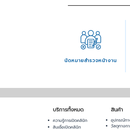
นัดหมายสำรวจหน้างาน
บริการทั้งหมด
สินค้า
อุปกรณ์ทา
ความรู้การเปิดคลินิก
วัสดุทางก
สินเชื่อเปิดคลินิก