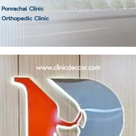
Ponrachai Clinic
Orthopedic Clinic