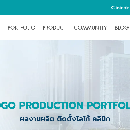
Clinicd
E
PORTFOLIO
PRODUCT
COMMUNITY
BLOG
OGO PRODUCTION PORTFOL
ผลงานผลิต ติดตั้งโลโก้ คลินิก