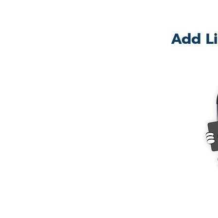
Add Li