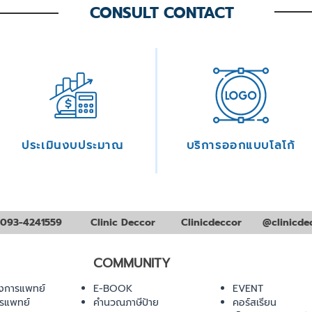
CONSULT CONTACT
ประเมินงบประมาณ
บริการออกแบบโลโก้
093-4241559
Clinic Deccor
Clinicdeccor
@clinicde
COMMUNITY
งการแพทย์
E-BOOK
EVENT
ารแพทย์
คำนวณภาษีป้าย
คอร์สเรียน