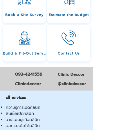
Book a Site Survey
Estimate the budget
Build & Fit-Out Services
Contact Us
093-4241559
Clinic Deccor
Clinicdeccor
@clinicdeccor
all services
ความรู้การเปิดคลินิก
สินเชื่อเปิดคลินิก
วางแผนธุรกิจคลินิก
ออกแบบโลโก้คลินิก