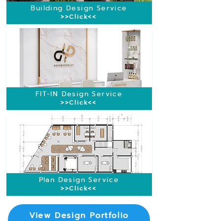
Building Design Service
>>Click<<
FIT-IN Design Service
>>Click<<
Plan Design Service
>>Click<<
View Design Portfolio