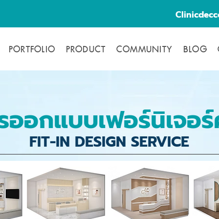
Clinicdec
PORTFOLIO
PRODUCT
COMMUNITY
BLOG
รออกแบบเฟอร์นิเจอร์
FIT-IN DESIGN SERVICE