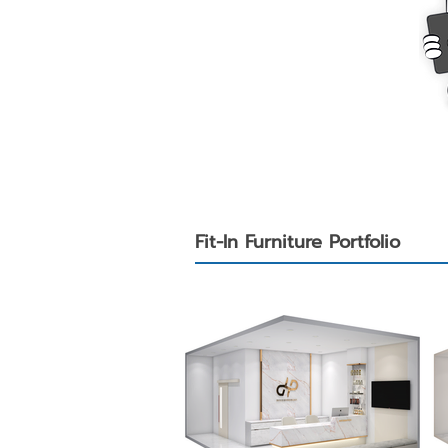
Fit-In Furniture Portfolio