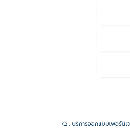
4.
5.
6.
Q : บริการออกแบบเฟอร์นิเจ