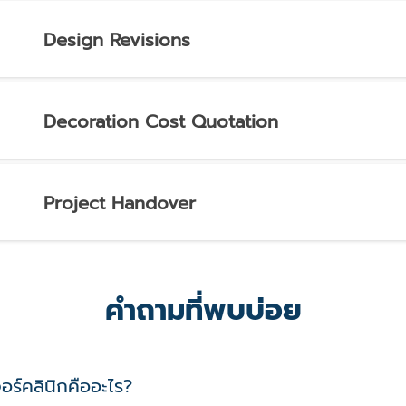
Design Revisions
Decoration Cost Quotation
Project Handover
คำถามที่พบบ่อย
อร์คลินิกคืออะไร?