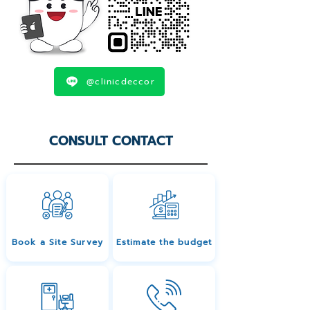
@clinicdeccor
CONSULT CONTACT
Book a Site Survey
Estimate the budget