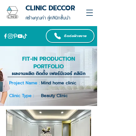
CLINIC DECCOR
สร้างคุณค่า สู่คลินิกชั้นนำ
ติดต่อฝ่ายขาย
FIT-IN PRODUCTION
PORTFOLIO
ผลงานผลิต ติดตั้ง เฟอร์นิเจอร์ คลินิก
Project Name :
Mind home clinic
Clinic Type :
Beauty Clinic