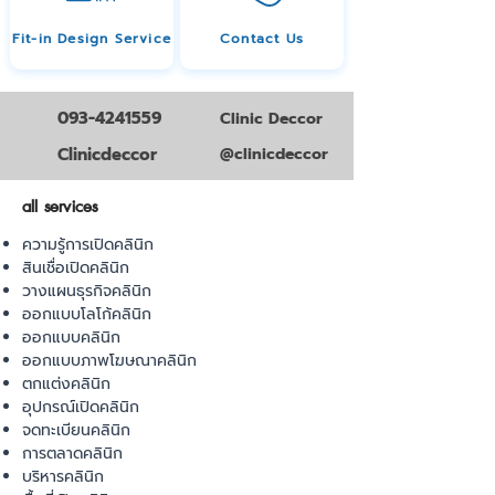
Fit-in Design Service
Contact Us
093-4241559
Clinic Deccor
Clinicdeccor
@clinicdeccor
all services
ความรู้การเปิดคลินิก
สินเชื่อเปิดคลินิก
วางแผนธุรกิจคลินิก
ออกแบบโลโก้คลินิก
ออกแบบคลินิก
ออกแบบภาพโฆษณาคลินิก
ตกแต่งคลินิก
อุปกรณ์เปิดคลินิก
จดทะเบียนคลินิก
การตลาดคลินิก
บริหารคลินิก