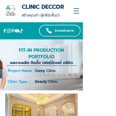
CLINIC DECCOR
สร้างคุณค่า สู่คลินิกชั้นนำ
ติดต่อฝ่ายขาย
FIT-IN PRODUCTION
PORTFOLIO
ผลงานผลิต ติดตั้ง เฟอร์นิเจอร์ คลินิก
Project Name :
Sunny Clinic
Clinic Type :
Beauty Clinic