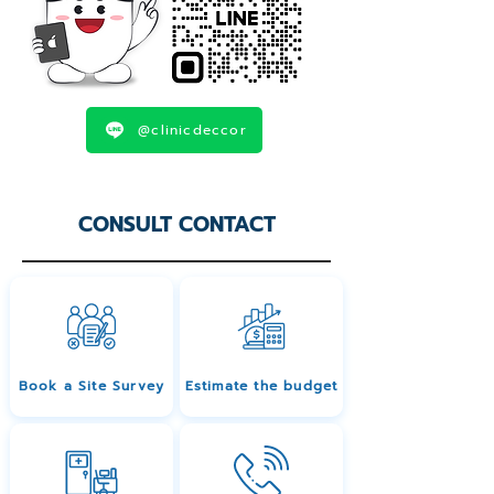
@clinicdeccor
CONSULT CONTACT
Book a Site Survey
Estimate the budget