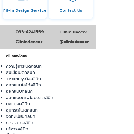
Fit-in Design Service
Contact Us
093-4241559
Clinic Deccor
Clinicdeccor
@clinicdeccor
all services
ความรู้การเปิดคลินิก
สินเชื่อเปิดคลินิก
วางแผนธุรกิจคลินิก
ออกแบบโลโก้คลินิก
ออกแบบคลินิก
ออกแบบภาพโฆษณาคลินิก
ตกแต่งคลินิก
อุปกรณ์เปิดคลินิก
จดทะเบียนคลินิก
การตลาดคลินิก
บริหารคลินิก