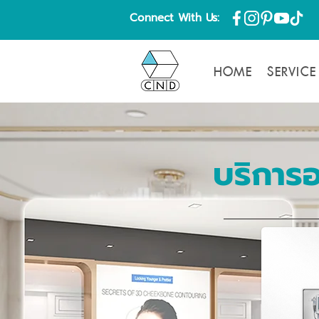
Connect With Us:
HOME
SERVICE
บริการอ