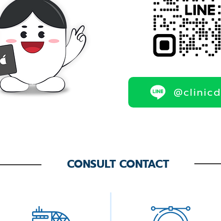
@clinic
CONSULT CONTACT