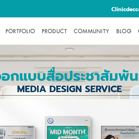
Clinicdec
PORTFOLIO
PRODUCT
COMMUNITY
BLOG
อกแบบสื่อประชาสัมพันธ
MEDIA DESIGN SERVICE