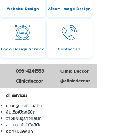
Website Design
Album Image Design
Logo Design Service
Contact Us
093-4241559
Clinic Deccor
Clinicdeccor
@clinicdeccor
all services
ความรู้การเปิดคลินิก
สินเชื่อเปิดคลินิก
วางแผนธุรกิจคลินิก
ออกแบบโลโก้คลินิก
ออกแบบคลินิก