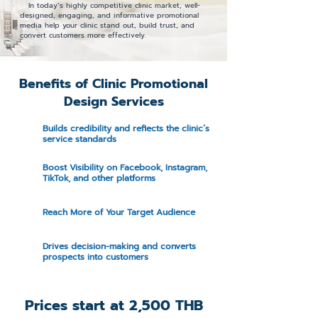
In today’s highly competitive clinic market, well-
designed, engaging, and informative promotional
media help your clinic stand out, build trust, and
convert customers more effectively.
Benefits of Clinic Promotional
Design Services
Builds credibility and reflects the clinic’s
service standards
Boost Visibility on Facebook, Instagram,
TikTok, and other platforms
Reach More of Your Target Audience
Drives decision-making and converts
prospects into customers
Prices start at 2,500 THB