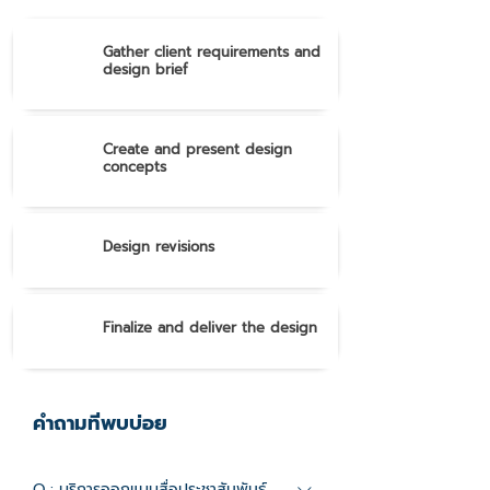
1.
Gather client requirements and
design brief
2.
Create and present design
concepts
3.
Design revisions
4
Finalize and deliver the design
คำถามที่พบบ่อย
Q : บริการออกแบบสื่อประชาสัมพันธ์