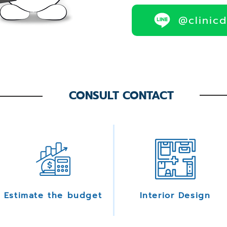
@clinic
CONSULT CONTACT
Estimate the budget
Interior Design