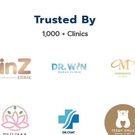
Trusted By
1,000 + Clinics