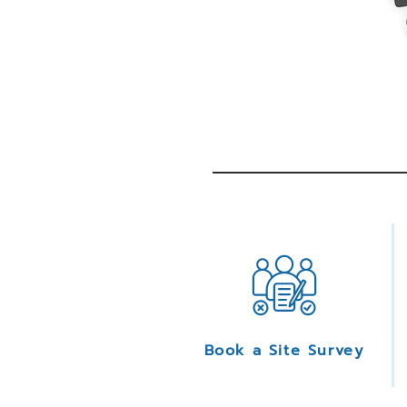
Book a Site Survey