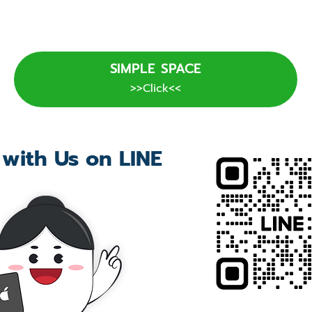
SIMPLE SPACE
>>Click<<
 with Us on LINE