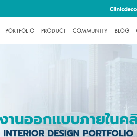
Clinicdec
PORTFOLIO
PRODUCT
COMMUNITY
BLOG
งานออกแบบภายในคลิ
INTERIOR DESIGN PORTFOLIO