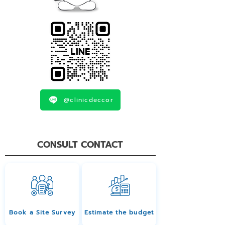
@clinicdeccor
CONSULT CONTACT
Book a Site Survey
Estimate the budget