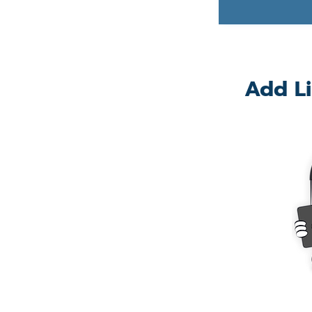
Add Li