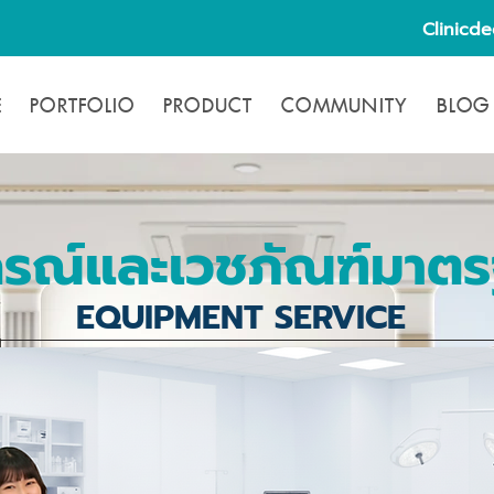
Clinicd
E
PORTFOLIO
PRODUCT
COMMUNITY
BLOG
กรณ์และเวชภัณฑ์มาต
EQUIPMENT SERVICE