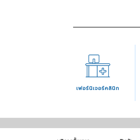
เฟอร์นิเจอร์คลินิก