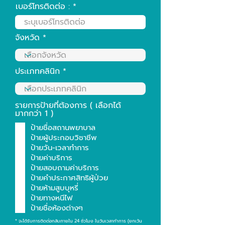
เบอร์โทรติดต่อ :
จังหวัด
ประเภทคลินิก
รายการป้ายที่ต้องการ ( เลือกได้
มากกว่า 1 )
ป้ายชื่อสถานพยาบาล
ป้ายผู้ประกอบวิชาชีพ
ป้ายวัน-เวลาทำการ
ป้ายค่าบริการ
ป้ายสอบถามค่าบริการ
ป้ายคำประกาศสิทธิผู้ป่วย
ป้ายห้ามสูบบุหรี่
ป้ายทางหนีไฟ
ป้ายชื่อห้องต่างๆ
* จะได้รับการติดต่อกลับภายใน 24 ชั่วโมง ในวันเวลาทำการ (ยกเว้น