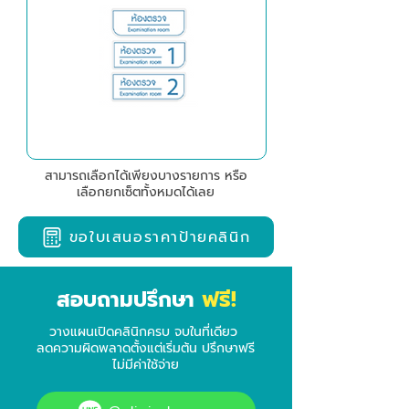
ป้ายชื่อห้องต่าง ๆ
สามารถเลือกได้เพียงบางรายการ หรือ
เลือกยกเซ็ตทั้งหมดได้เลย
ขอใบเสนอราคาป้ายคลินิก
ฟรี!
สอบถามปรึกษา
วางแผนเปิดคลินิกครบ จบในที่เดียว
ลดความผิดพลาดตั้งแต่เริ่มต้น ปรึกษาฟรี
ไม่มีค่าใช้จ่าย