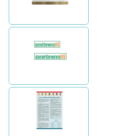
ป้ายค่าบริการ
ป้ายสอบถามค่าบริการ