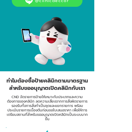
@clinicdeccor
ทำไมต้องซื้อป้ายคลินิกตามมาตรฐาน
สำหรับขออนุญาตเปิดคลินิกกับเรา
CND จัดรายการป้ายให้เหมาะกับประเภทและความ
ต้องการของคลินิก ลดความเสี่ยงจากการสั่งผิดรายการ
รองรับทั้งการสั่งทำเป็นชุดและแยกรายการ พร้อม
ประเมินรายการเบื้องต้นก่อนขอใบเสนอราคา เพื่อให้การ
เตรียมสถานที่สำหรับขออนุญาตเปิดคลินิกเป็นระบบมาก
ขึ้น