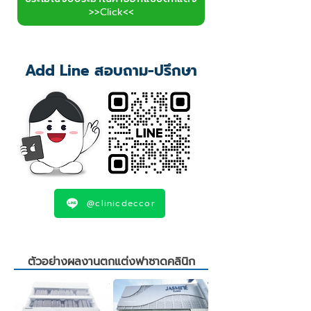
>>Click<<
Add Line สอบถาม-ปรึกษา
@clinicdeccor
ตัวอย่างผลงานตกแต่งฟาซาดคลินิก