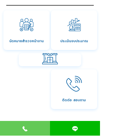
นัดหมายสำรวจหน้างาน
ประเมินงบประมาณ
บริการออกแบบคลินิก
ติดต่อ สอบถาม
Trusted By
1,000 + Clinics