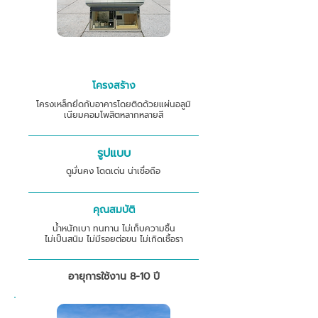
ALUMINUM COMPOSITE
โครงสร้าง
โครงเหล็กยึดกับอาคารโดยติดด้วยแผ่นอลูมิ
เนียมคอมโพสิตหลากหลายสี
รูปแบบ
ดูมั่นคง โดดเด่น น่าเชื่อถือ
คุณสมบัติ
น้ำหนักเบา ทนทาน ไม่เก็บความชื้น
ไม่เป็นสนิม ไม่มีรอยต่อขน ไม่เกิดเชื้อรา
อายุการใช้งาน 8-10 ปี