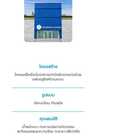
ALUZINC
โครงสร้าง
โครงเหล็กยึดกับอาคารปกปิดผิวตกแต่งด้วย
แผ่นอลูซิงค์ตามแบบ
รูปแบบ
เรียบเนียน ทันสมัย
คุณสมบัติ
น้ำหนักเบา ทนทานต่อการกัดกร่อน
สะท้อนแสงและความร้อน ระยะยาวสีอาจซีด