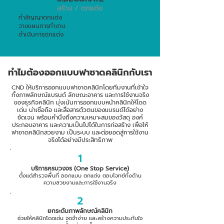
สร้าง / ตกแต่ง
ทำสัญญาตกแต่ง
วางแผนการทำงาน
ดำเนินการตกแต่ง
ทำไมต้องออกแบบฟาซาดคลินิกกับเรา
CND ให้บริการออกแบบฟาซาดคลินิกโดยทีมงานที่เข้าใจ
ทั้งภาพลักษณ์แบรนด์ ลักษณะอาคาร และการใช้งานจริง
ของธุรกิจคลินิก มุ่งเน้นการออกแบบหน้าคลินิกให้โดด
เด่น น่าเชื่อถือ และสื่อสารตัวตนของแบรนด์ได้อย่าง
ชัดเจน พร้อมคำนึงถึงความเหมาะสมของวัสดุ องค์
ประกอบอาคาร และความเป็นไปได้ในการก่อสร้าง เพื่อให้
ฟาซาดคลินิกสวยงาม เป็นระบบ และต่อยอดสู่การใช้งาน
จริงได้อย่างมีประสิทธิภาพ
1
บริการครบวงจร (One Stop Service)
ตั้งแต่สำรวจพื้นที่ ออกแบบ ตกแต่ง ตอบโจทย์ทั้งด้าน
ความสวยงามและการใช้งานจริง
2
ยกระดับภาพลักษณ์คลินิก
ช่วยให้คลินิกโดดเด่น จดจำง่าย และสร้างความประทับใจ