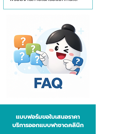
รักษา หากมีการเลือกวัสดุเหมาะสมกับหน้างานและ
สามารถทำได้ทั้งสองแบบ การออกแบบพร้อมกันจะ
ดูแลอย่างต่อเนื่อง ฟาซาดจะคงสภาพและภาพ
ช่วยให้ภาพลักษณ์ภายนอกและภายในมีทิศทาง
ลักษณ์ที่ดีได้ยาวนานขึ้น
เดียวกัน และเสริมภาพลักษณ์ของคลินิกได้ดีขึ้น
แบบฟอร์มขอใบเสนอราคา
บริการออกแบบฟาซาดคลินิก