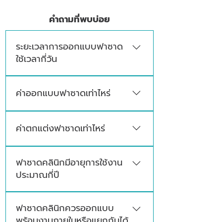
คำถามที่พบบ่อย
ระยะเวลาการออกแบบฟาซาด
ใช้เวลากี่วัน
ขั้นตอนการออกแบบและจัดทำภาพ 3D จะใช้เวลา
ค่าออกแบบฟาซาดเท่าไหร่
ประมาณ 20-30 วัน ส่วนขั้นตอนการเข้าพื้นที่เพื่อ
ก่อสร้างและตกแต่งจะอยู่ที่ประมาณ 45-60 วัน ระยะ
ค่าออกแบบจะขึ้นอยู่กับ ขนาดพื้นที่ ความซับซ้อน
เวลาจะขึ้นอยู่กับหน้างานและความซับซ้อนของดีไซน์
ค่าตกแต่งฟาซาดเท่าไหร่
ของงาน โดยจะมีการ ประเมินงบประมาณและเสนอ
ราคาหลังสำรวจพื้นที่
ค่าตกแต่งจะขึ้นอยู่กับ ขนาดพื้นที่ ความซับซ้อนของ
ฟาซาดคลินิกมีอายุการใช้งาน
งานออกแบบ และเกรดวัสดุที่เลือกใช้ซึ่งเราจะยึด
ประมาณกี่ปี
เกรดวัสดุตามมาตรฐานงานคลินิกเป็นหลักโดยจะมี
การประเมินงบประมาณและเสนอราคาอีกครั้ง หลัง
โดยทั่วไปฟาซาดคลินิกมีอายุการใช้งานประมาณ 3–
สรุปแบบออกแบบเรียบร้อยแล้วเพื่อราคาที่ชัดเจน
ฟาซาดคลินิกควรออกแบบ
10 ปี หรือมากกว่านั้น ขึ้นอยู่กับวัสดุที่เลือกใช้
พร้อมงานภายในหรือแยกกันได้
คุณภาพการติดตั้ง ตำแหน่งอาคาร และการบำรุง