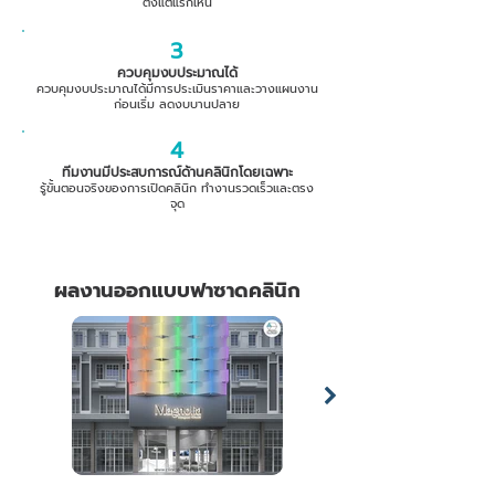
ตั้งแต่แรกเห็น
3
ควบคุมงบประมาณได้
ควบคุมงบประมาณได้มีการประเมินราคาและวางแผนงาน
ก่อนเริ่ม ลดงบบานปลาย
4
ทีมงานมีประสบการณ์ด้านคลินิกโดยเฉพาะ
รู้ขั้นตอนจริงของการเปิดคลินิก ทำงานรวดเร็วและตรง
จุด
ผลงานออกแบบฟาซาดคลินิก