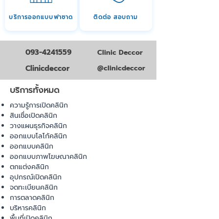
บริการออกแบบฟาซาด
ติดต่อ สอบถาม
093-4241559
Clinic Deccor
Clinicdeccor
@clinicdeccor
บริการทั้งหมด
ความรู้การเปิดคลินิก
สินเชื่อเปิดคลินิก
วางแผนธุรกิจคลินิก
ออกแบบโลโก้คลินิก
ออกแบบคลินิก
ออกแบบภาพโฆษณาคลินิก
ตกแต่งคลินิก
อุปกรณ์เปิดคลินิก
จดทะเบียนคลินิก
การตลาดคลินิก
บริหารคลินิก
พื้นที่เปิดคลินิก