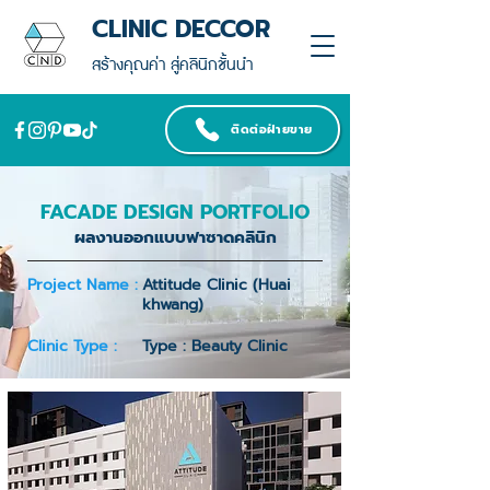
CLINIC DECCOR
สร้างคุณค่า สู่คลินิกชั้นนำ
ติดต่อฝ่ายขาย
FACADE DESIGN PORTFOLIO
ผลงานออกแบบฟาซาดคลินิก
Project Name :
Attitude Clinic (Huai
khwang)
Clinic Type :
Type : Beauty Clinic