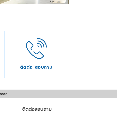
ติดต่อ สอบถาม
ccor
ติดต่อสอบถาม