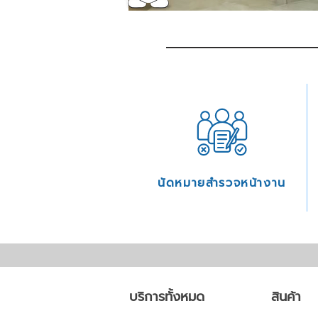
นัดหมายสำรวจหน้างาน
บริการทั้งหมด
สินค้า