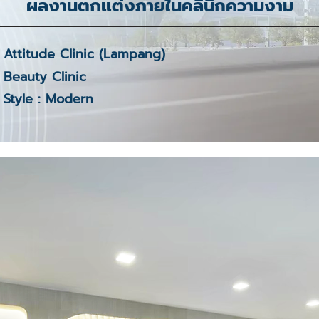
ผลงานตกแต่งภายในคลินิกความงาม
Attitude Clinic (Lampang)
Beauty Clinic
Style : Modern