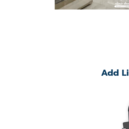
Add Li