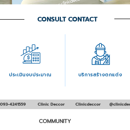
CONSULT CONTACT
ประเมินงบประมาณ
บริการสร้างตกแต่ง
093-4241559
Clinic Deccor
Clinicdeccor
@clinicde
COMMUNITY