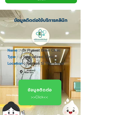
ข้อมูลติดต่อใช้บริการคลินิก
Name :
Dr.Piyawat Brain Clinic
Type :
Specialized Clinic
Location :
Nakhon Si Thammarat
ข้อมูลติดต่อ
>>Click<<