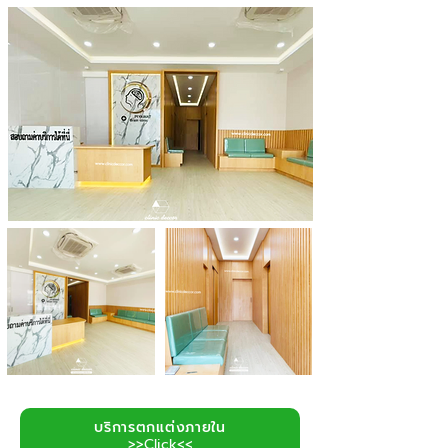
บริการตกแต่งภายใน
>>Click<<