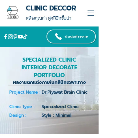
CLINIC DECCOR
สร้างคุณค่า สู่คลินิกชั้นนำ
ติดต่อฝ่ายขาย
SPECIALIZED CLINIC
INTERIOR DECORATE
PORTFOLIO
ผลงานตกแต่งภายในคลินิกเฉพาะทาง
Project Name :
Dr.Piyawat Brain Clinic
Clinic Type :
Specialized Clinic
Design :
Style : Minimal