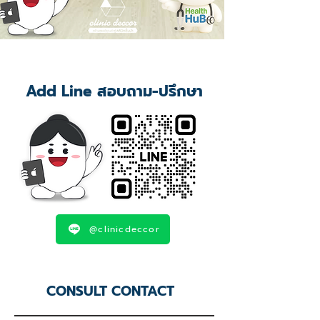
Add Line สอบถาม-ปรึกษา
@clinicdeccor
CONSULT CONTACT