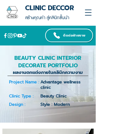
CLINIC DECCOR
สร้างคุณค่า สู่คลินิกชั้นนำ
ติดต่อฝ่ายขาย
BEAUTY CLINIC INTERIOR
DECORATE PORTFOLIO
ผลงานตกแต่งภายในคลินิกความงาม
Project Name :
Advantage wellness
clinic
Clinic Type :
Beauty Clinic
Design :
Style : Modern