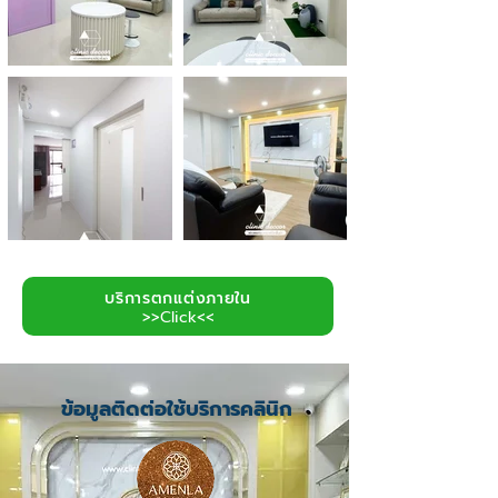
บริการตกแต่งภายใน
>>Click<<
ข้อมูลติดต่อใช้บริการคลินิก