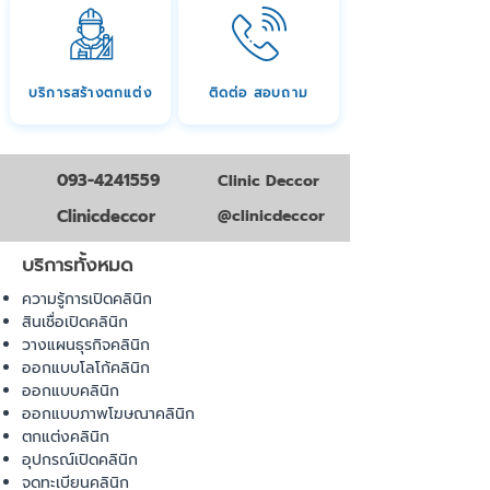
บริการสร้างตกแต่ง
ติดต่อ สอบถาม
093-4241559
Clinic Deccor
Clinicdeccor
@clinicdeccor
บริการทั้งหมด
ความรู้การเปิดคลินิก
สินเชื่อเปิดคลินิก
วางแผนธุรกิจคลินิก
ออกแบบโลโก้คลินิก
ออกแบบคลินิก
ออกแบบภาพโฆษณาคลินิก
ตกแต่งคลินิก
อุปกรณ์เปิดคลินิก
จดทะเบียนคลินิก