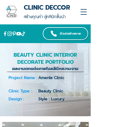
CLINIC DECCOR
สร้างคุณค่า สู่คลินิกชั้นนำ
ติดต่อฝ่ายขาย
BEAUTY CLINIC INTERIOR
DECORATE PORTFOLIO
ผลงานตกแต่งภายในคลินิกความงาม
Project Name :
Amenla Clinic
Clinic Type :
Beauty Clinic
Design :
Style : Luxury