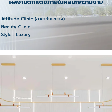
ผลงานตกแต่งภายในคลินิกความงาม
Attitude Clinic (สาขาห้วยขวาง)
Beauty Clinic
Style : Luxury