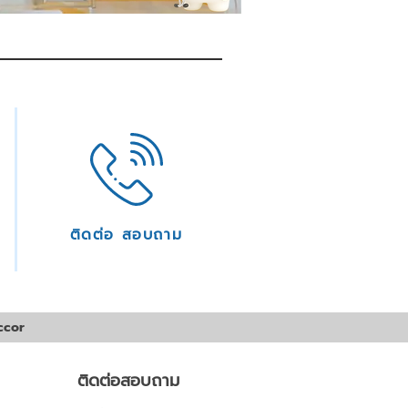
ติดต่อ สอบถาม
ccor
ติดต่อสอบถาม