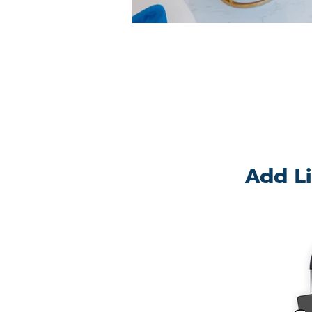
Add Li