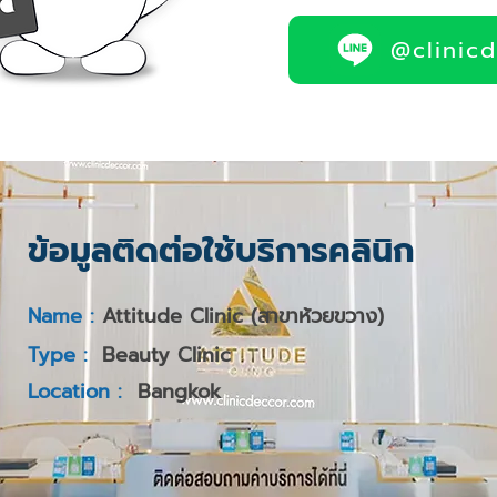
@clinic
ข้อมูลติดต่อใช้บริการคลินิก
Name :
Attitude Clinic (สาขาห้วยขวาง)
Type :
Beauty Clinic
Location :
Bangkok