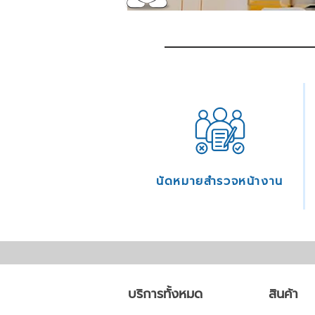
นัดหมายสำรวจหน้างาน
บริการทั้งหมด
สินค้า