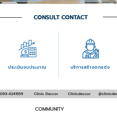
CONSULT CONTACT
ประเมินงบประมาณ
บริการสร้างตกแต่ง
093-4241559
Clinic Deccor
Clinicdeccor
@clinicde
COMMUNITY