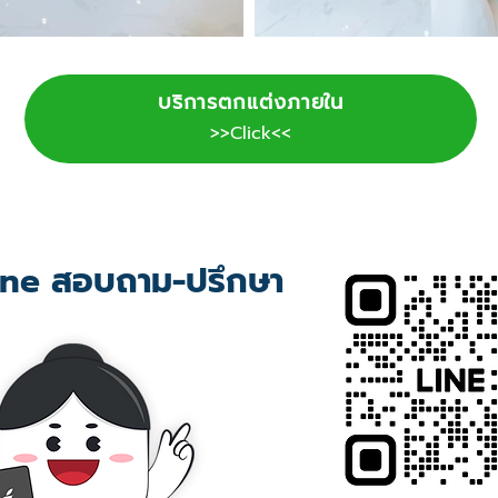
บริการตกแต่งภายใน
>>Click<<
ne สอบถาม-ปรึกษา