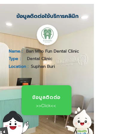
ข้อมูลติดต่อใช้บริการคลินิก
Name :
Ban Mho Fun Dental Clinic
Type :
Dental Clinic
Location :
Suphan Buri
ข้อมูลติดต่อ
>>Click<<