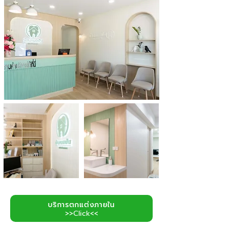
บริการตกแต่งภายใน
>>Click<<