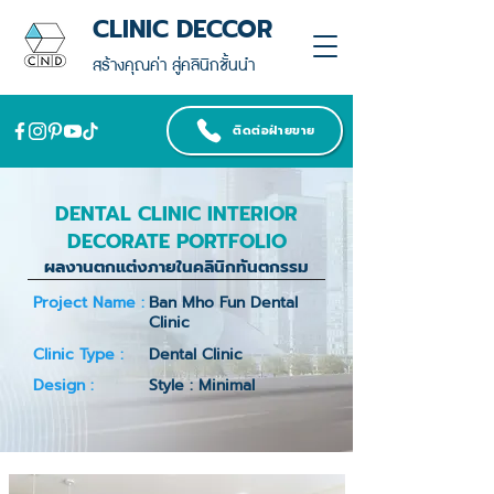
CLINIC DECCOR
สร้างคุณค่า สู่คลินิกชั้นนำ
ติดต่อฝ่ายขาย
DENTAL CLINIC INTERIOR
DECORATE PORTFOLIO
ผลงานตกแต่งภายในคลินิกทันตกรรม
Project Name :
Ban Mho Fun Dental
Clinic
Clinic Type :
Dental Clinic
Design :
Style : Minimal