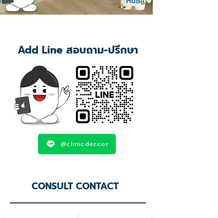
Add Line สอบถาม-ปรึกษา
@clinicdeccor
CONSULT CONTACT