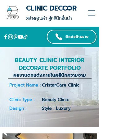
CLINIC DECCOR
สร้างคุณค่า สู่คลินิกชั้นนำ
ติดต่อฝ่ายขาย
BEAUTY CLINIC INTERIOR
DECORATE PORTFOLIO
ผลงานตกแต่งภายในคลินิกความงาม
Project Name :
CristarCare Clinic
Clinic Type :
Beauty Clinic
Design :
Style : Luxury