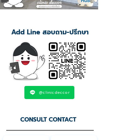
Add Line สอบถาม-ปรึกษา
@clinicdeccor
CONSULT CONTACT