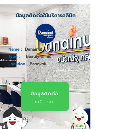
ข้อมูลติดต่อใช้บริการคลินิก
Name :
Danainut Clinic
Type :
Beauty Clinic
Location :
Bangkok
ข้อมูลติดต่อ
>>Click<<