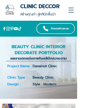
CLINIC DECCOR
สร้างคุณค่า สู่คลินิกชั้นนำ
ติดต่อฝ่ายขาย
BEAUTY CLINIC INTERIOR
DECORATE PORTFOLIO
ผลงานตกแต่งภายในคลินิกความงาม
Project Name :
Danainut Clinic
Clinic Type :
Beauty Clinic
Design :
Style : Modern