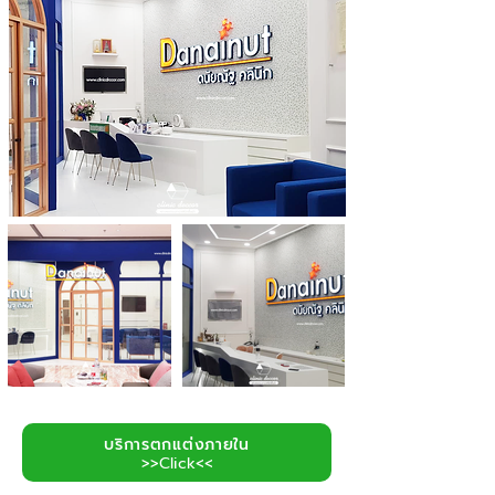
บริการตกแต่งภายใน
>>Click<<