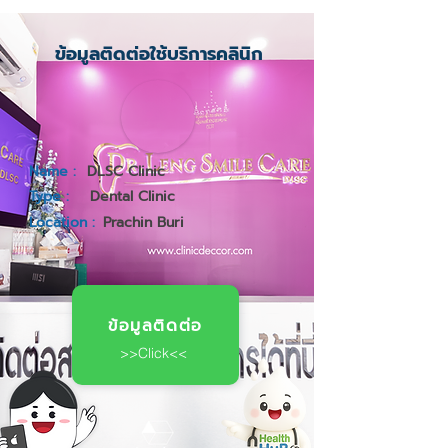
ข้อมูลติดต่อใช้บริการคลินิก
Name :
DLSC Clinic
Type :
Dental Clinic
Location :
Prachin Buri
ข้อมูลติดต่อ
>>Click<<