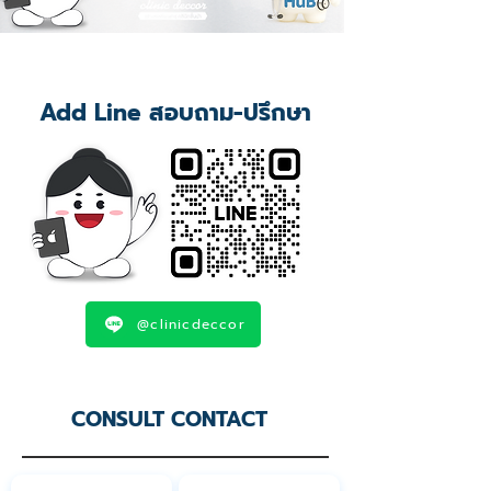
Add Line สอบถาม-ปรึกษา
@clinicdeccor
CONSULT CONTACT