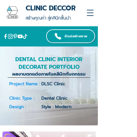
CLINIC DECCOR
สร้างคุณค่า สู่คลินิกชั้นนำ
ติดต่อฝ่ายขาย
DENTAL CLINIC INTERIOR
DECORATE PORTFOLIO
ผลงานตกแต่งภายในคลินิกทันตกรรม
Project Name :
DLSC Clinic
Clinic Type :
Dental Clinic
Design :
Style : Modern