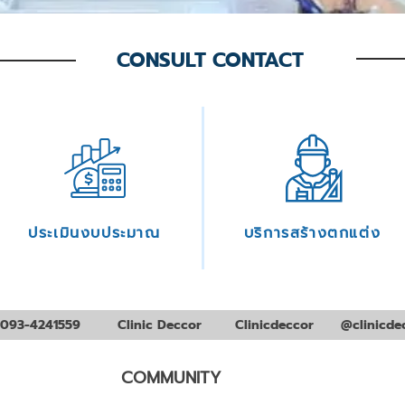
CONSULT CONTACT
ประเมินงบประมาณ
บริการสร้างตกแต่ง
093-4241559
Clinic Deccor
Clinicdeccor
@clinicde
COMMUNITY