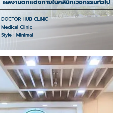
ผลงานตกแต่งภายในคลินิกเวชกรรมทั่วไป
DOCTOR HUB CLINIC
Medical Clinic
Style : Minimal