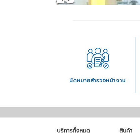
นัดหมายสำรวจหน้างาน
บริการทั้งหมด
สินค้า