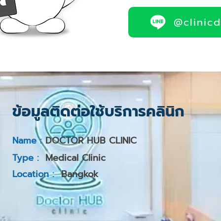
@clinic
ข้อมูลติดต่อใช้บริการคลินิก
Name :
DOCTOR HUB CLINIC
Type :
Medical Clinic
Location :
Bangkok