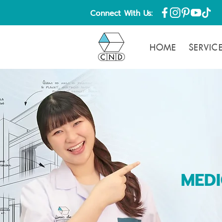
Connect With Us:
HOME
SERVIC
MEDI