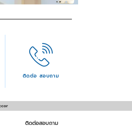
ติดต่อ สอบถาม
ccor
ติดต่อสอบถาม