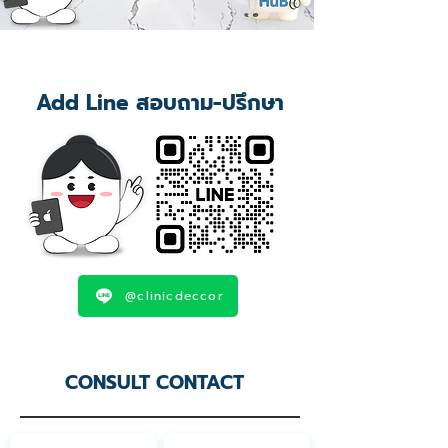
Add Line สอบถาม-ปรึกษา
@clinicdeccor
CONSULT CONTACT