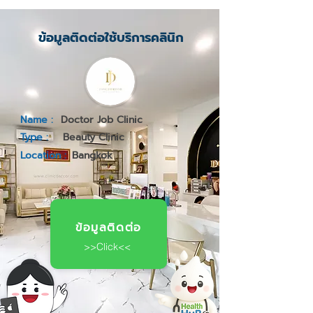
ข้อมูลติดต่อใช้บริการคลินิก
Name :
Doctor Job Clinic
Type :
Beauty Clinic
Location :
Bangkok
ข้อมูลติดต่อ
>>Click<<