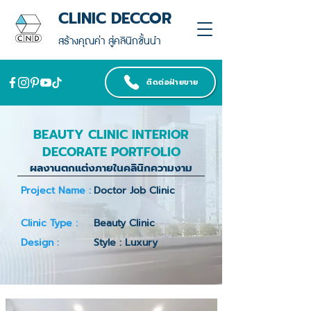
CLINIC DECCOR
สร้างคุณค่า สู่คลินิกชั้นนำ
ติดต่อฝ่ายขาย
BEAUTY CLINIC INTERIOR
DECORATE PORTFOLIO
ผลงานตกแต่งภายในคลินิกความงาม
Project Name :
Doctor Job Clinic
Clinic Type :
Beauty Clinic
Design :
Style : Luxury