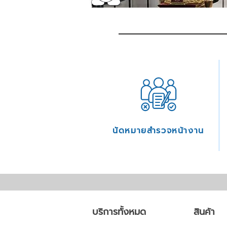
นัดหมายสำรวจหน้างาน
บริการทั้งหมด
สินค้า