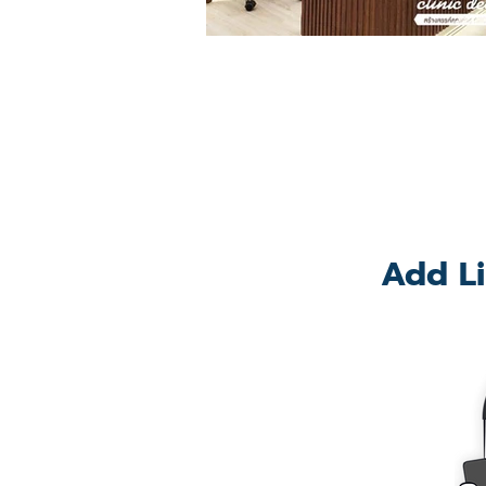
Add Li