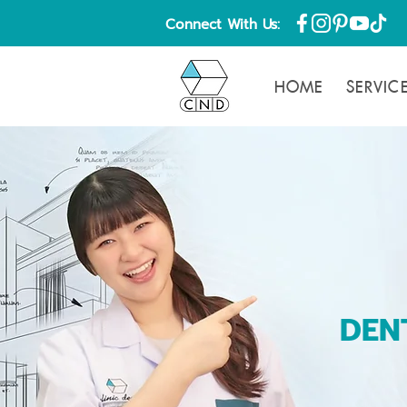
Connect With Us:
HOME
SERVIC
DEN