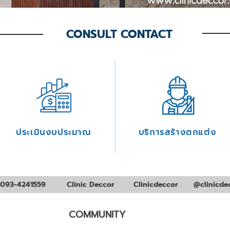
CONSULT CONTACT
ประเมินงบประมาณ
บริการสร้างตกแต่ง
093-4241559
Clinic Deccor
Clinicdeccor
@clinicde
COMMUNITY