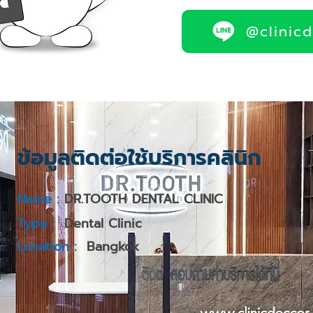
@clinic
ข้อมูลติดต่อใช้บริการคลินิก
Name :
DR.TOOTH DENTAL CLINIC
Type :
Dental Clinic
Location :
Bangkok