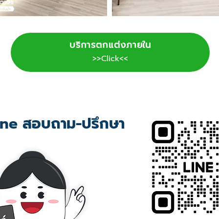
บริการตกแต่งภายใน
>>Click<<
ne สอบถาม-ปรึกษา