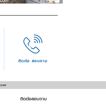
ติดต่อ สอบถาม
ccor
ติดต่อสอบถาม