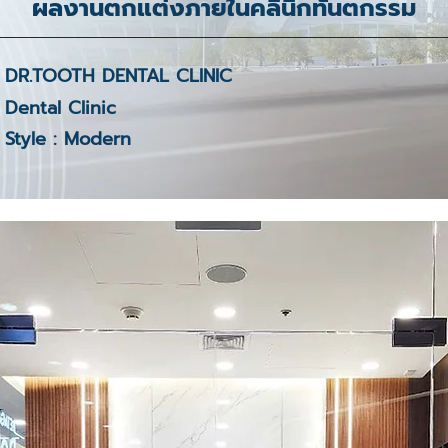
ผลงานตกแต่งภายในคลินิกทันตกรรม
DR.TOOTH DENTAL CLINIC
Dental Clinic
Style : Modern