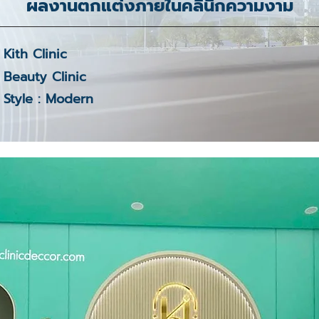
ผลงานตกแต่งภายในคลินิกความงาม
Kith Clinic
Beauty Clinic
Style : Modern