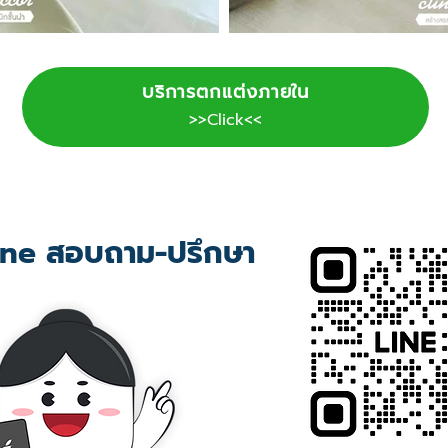
บริการตกแต่งภายใน
>>Click<<
ne สอบถาม-ปรึกษา