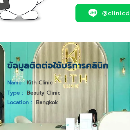
@clinic
ข้อมูลติดต่อใช้บริการคลินิก
Name :
Kith Clinic
Type :
Beauty Clinic
Location :
Bangkok