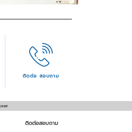
ติดต่อ สอบถาม
ccor
ติดต่อสอบถาม